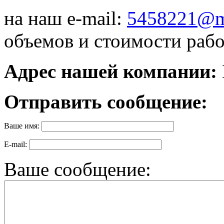
на наш e-mail:
5458221@ma
объемов и стоимости рабо
Адрес нашей компании:
Отправить сообщение:
Ваше имя:
E-mail:
Ваше сообщение: