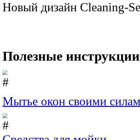
Новый дизайн Cleaning-Ser
Полезные инструкции
Мытье окон своими сила
Средства для мойки