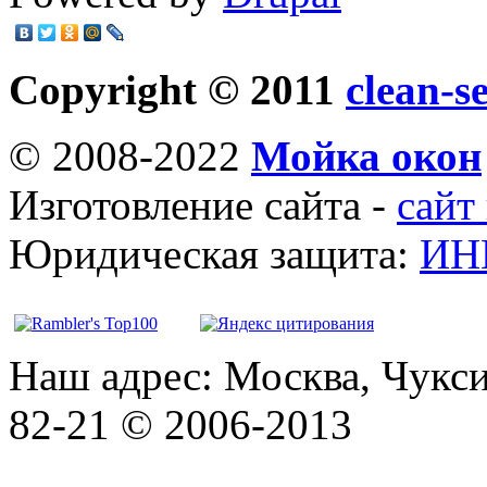
Copyright © 2011
clean-s
© 2008-2022
Мойка окон
Изготовление сайта -
сайт
Юридическая защита:
ИН
Наш адрес: Москва, Чукси
82-21 © 2006-2013