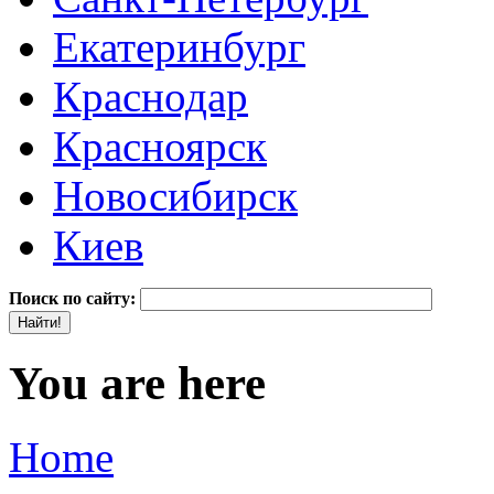
Екатеринбург
Краснодар
Красноярск
Новосибирск
Киев
Поиск по сайту:
You are here
Home