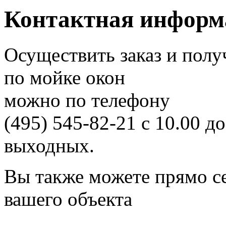
Контактная информ
Осуществить заказ и пол
по мойке окон
можно по телефону
(495) 545-82-21
с 10.00 до
выходных.
Вы также можете прямо с
вашего объекта